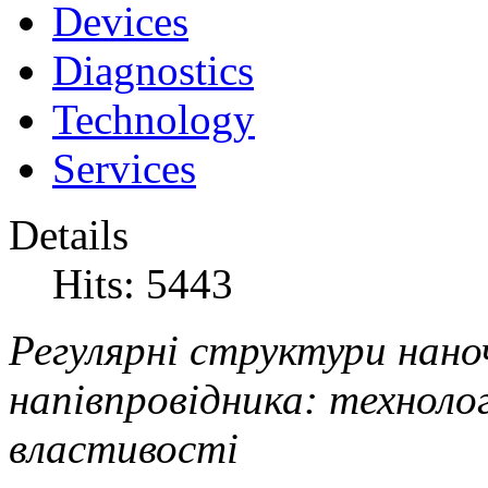
Devices
Diagnostics
Technology
Services
Details
Hits: 5443
Регулярні структури нано
напівпровідника: техноло
властивості