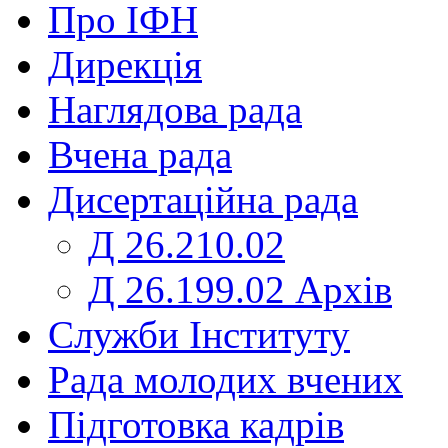
Про ІФН
Дирекція
Наглядова рада
Вчена рада
Дисертаційна рада
Д 26.210.02
Д 26.199.02 Архів
Служби Інституту
Рада молодих вчених
Підготовка кадрів