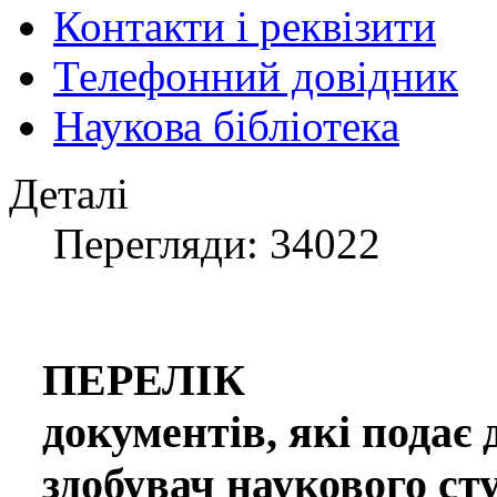
Контакти і реквізити
Телефонний довідник
Наукова бібліотека
Деталі
Перегляди: 34022
ПЕРЕЛІК
документів, які подає 
здобувач наукового ст