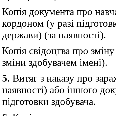
Копія документа про навч
кордоном (у разі підготовк
держави) (за наявності).
Копія свідоцтва про зміну 
зміни здобувачем імені).
5
. Витяг з наказу про зар
наявності) або іншого док
підготовки здобувача.