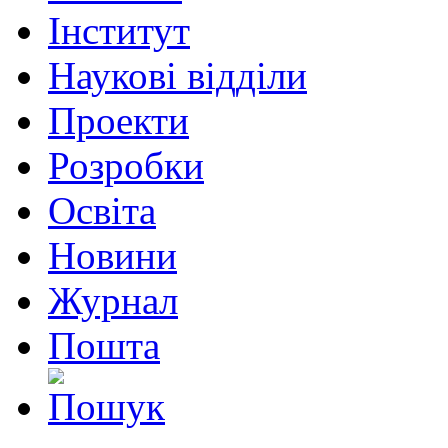
Інститут
Наукові відділи
Проекти
Розробки
Освіта
Новини
Журнал
Пошта