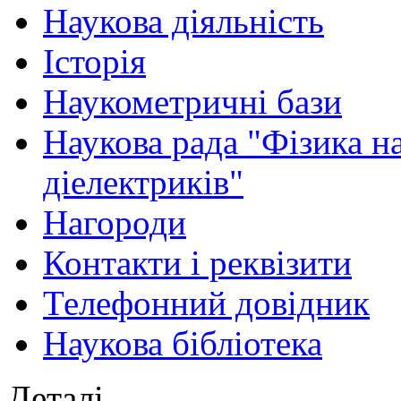
Наукова діяльність
Історія
Наукометричні бази
Наукова рада "Фізика н
діелектриків"
Нагороди
Контакти і реквізити
Телефонний довідник
Наукова бібліотека
Деталі