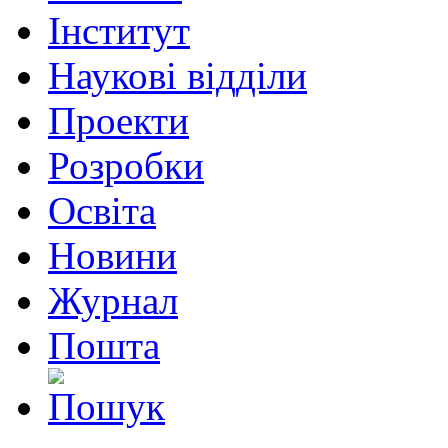
Інститут
Наукові відділи
Проекти
Розробки
Освіта
Новини
Журнал
Пошта