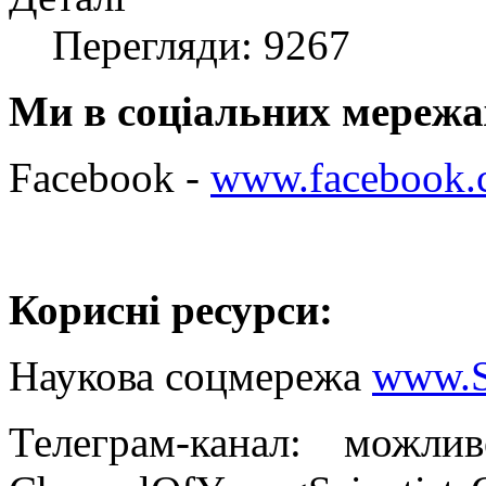
Перегляди: 9267
Ми в соціальних мережа
Facebook -
www.facebook.c
Корисні ресурси:
Наукова соцмережа
www.S
Телеграм-канал: можл