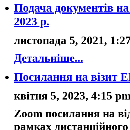
Подача документів на
2023 р.
листопада 5, 2021, 1:2
Детальніше...
Посилання на візит ЕГ
квітня 5, 2023, 4:15 p
Zoom
посилання
на ві
рамках
дистанційного 