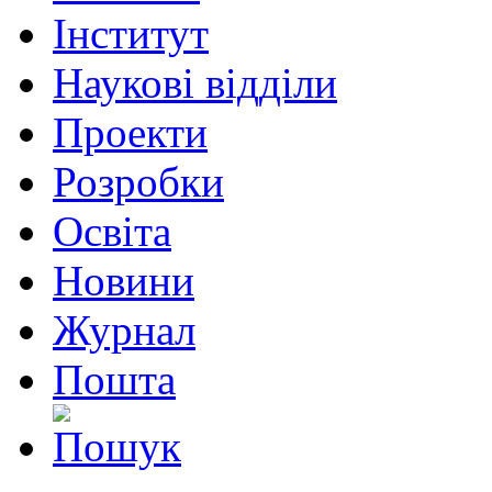
Інститут
Наукові відділи
Проекти
Розробки
Освіта
Новини
Журнал
Пошта