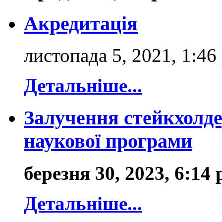
Акредитація
листопада 5, 2021, 1:46
Детальніше...
Залучення стейкхолде
наукової програми
березня 30, 2023, 6:14
Детальніше...