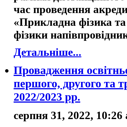
час проведення акред
«Прикладна фізика та 
фізики напівпровідник
Детальніше...
Провадження освітньо
першого, другого та т
2022/2023 рр.
серпня 31, 2022, 10:26