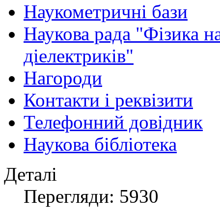
Наукометричні бази
Наукова рада "Фізика н
діелектриків"
Нагороди
Контакти і реквізити
Телефонний довідник
Наукова бібліотека
Деталі
Перегляди: 5930