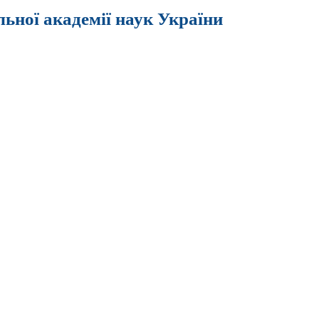
льної академії наук України