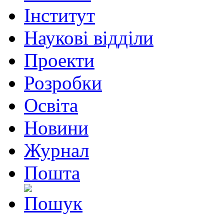
Інститут
Наукові відділи
Проекти
Розробки
Освіта
Новини
Журнал
Пошта