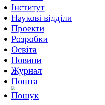
Інститут
Наукові відділи
Проекти
Розробки
Освіта
Новини
Журнал
Пошта