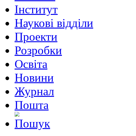
Інститут
Наукові відділи
Проекти
Розробки
Освіта
Новини
Журнал
Пошта