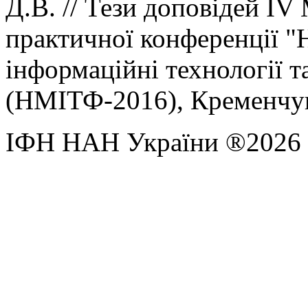
Д.В. // Тези доповідей IV
практичної конференції "
інформаційні технології т
(НМІТФ-2016), Кременчук 
ІФН НАН України ®2026