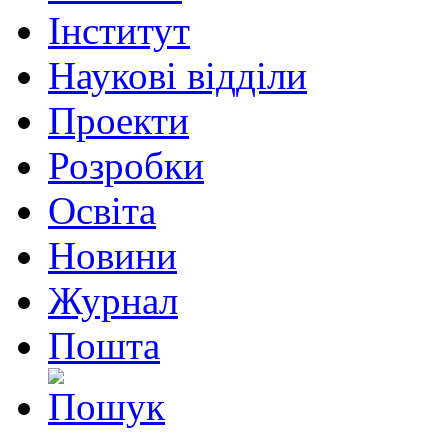
Інститут
Наукові відділи
Проекти
Розробки
Освіта
Новини
Журнал
Пошта