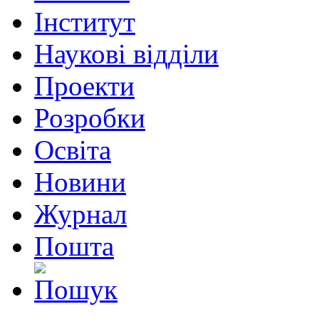
Інститут
Наукові відділи
Проекти
Розробки
Освіта
Новини
Журнал
Пошта