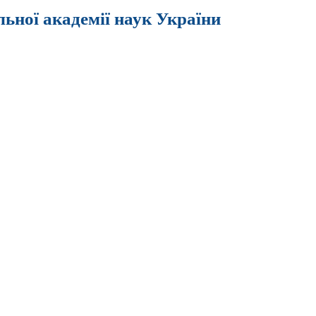
льної академії наук України