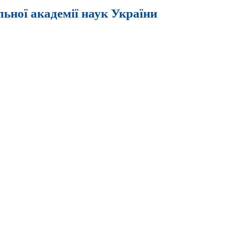
льної академії наук України