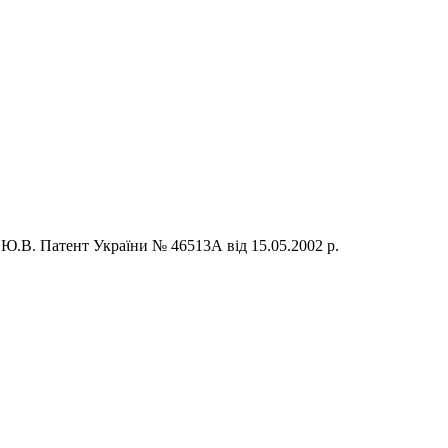
 Ю.В. Патент України № 46513А від 15.05.2002 р.