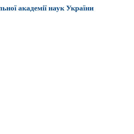
льної академії наук України