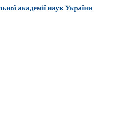
льної академії наук України