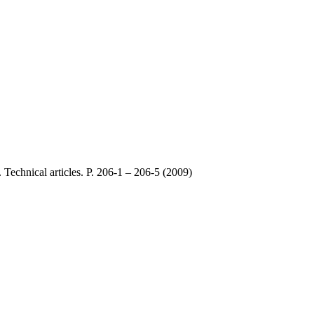
Technical articles. P. 206-1 – 206-5 (2009)