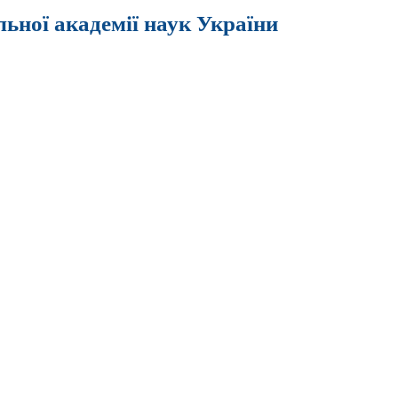
льної академії наук України