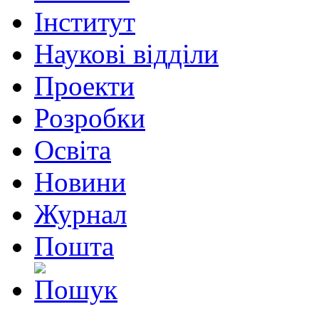
Інститут
Наукові відділи
Проекти
Розробки
Освіта
Новини
Журнал
Пошта