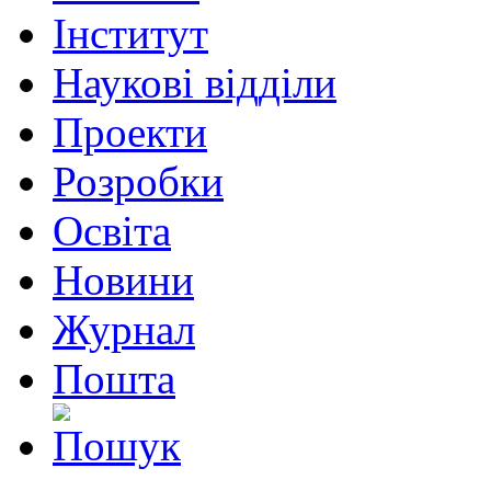
Інститут
Наукові відділи
Проекти
Розробки
Освіта
Новини
Журнал
Пошта