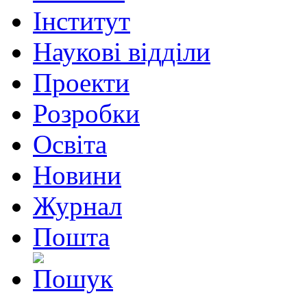
Інститут
Наукові відділи
Проекти
Розробки
Освіта
Новини
Журнал
Пошта