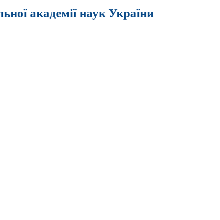
льної академії наук України