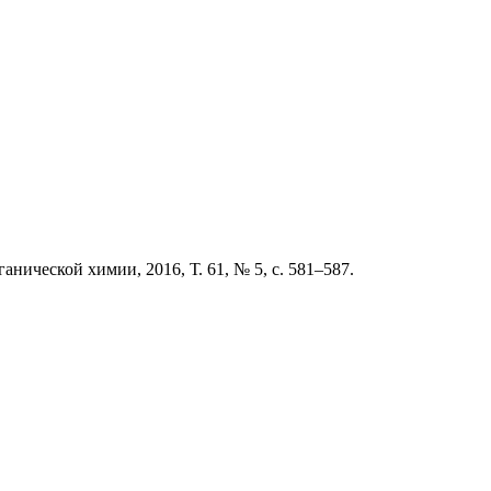
нической химии, 2016, Т. 61, № 5, с. 581–587.