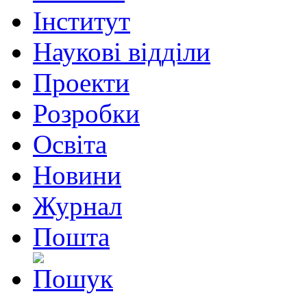
Інститут
Наукові відділи
Проекти
Розробки
Освіта
Новини
Журнал
Пошта