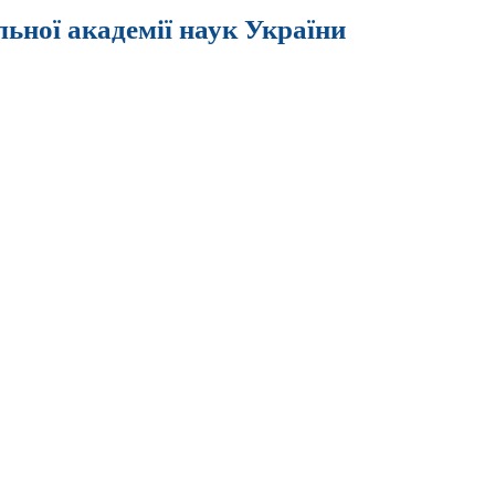
льної академії наук України