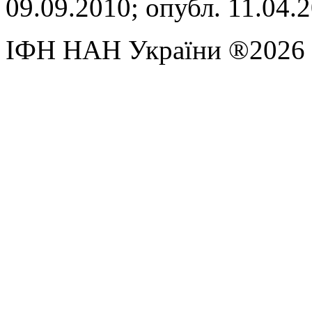
09.09.2010; опубл. 11.04.
ІФН НАН України ®2026