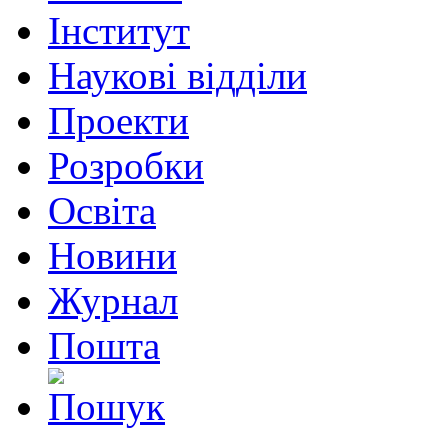
Інститут
Наукові відділи
Проекти
Розробки
Освіта
Новини
Журнал
Пошта