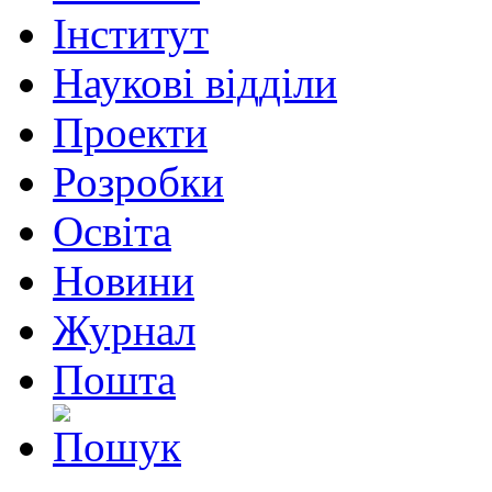
Інститут
Наукові відділи
Проекти
Розробки
Освіта
Новини
Журнал
Пошта