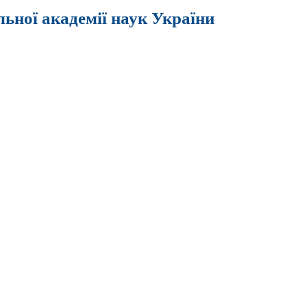
льної академії наук України