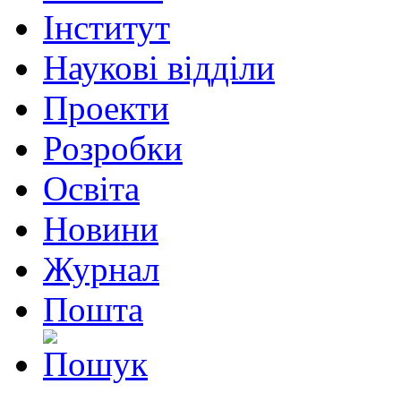
Інститут
Наукові відділи
Проекти
Розробки
Освіта
Новини
Журнал
Пошта