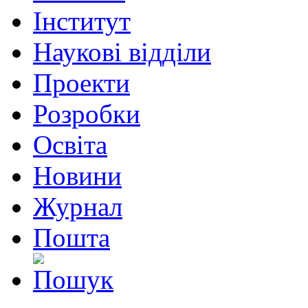
Інститут
Наукові відділи
Проекти
Розробки
Освіта
Новини
Журнал
Пошта