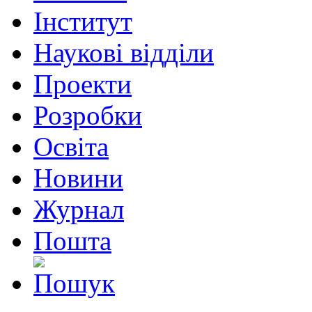
Інститут
Наукові відділи
Проекти
Розробки
Освіта
Новини
Журнал
Пошта