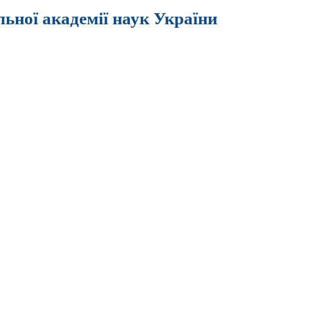
льної академії наук України