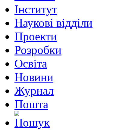
Інститут
Наукові відділи
Проекти
Розробки
Освіта
Новини
Журнал
Пошта