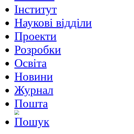
Інститут
Наукові відділи
Проекти
Розробки
Освіта
Новини
Журнал
Пошта