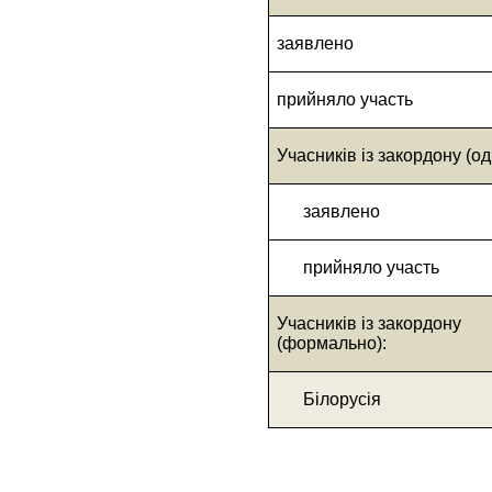
заявлено
прийняло участь
Учасників із закордону (од
заявлено
прийняло участь
Учасників із закордону
(формально):
Білорусія