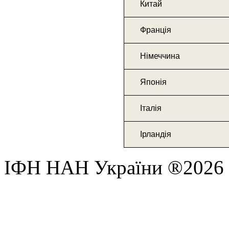
Китай
Франція
Німеччина
Японія
Італія
Ірландія
ІФН НАН України ®2026