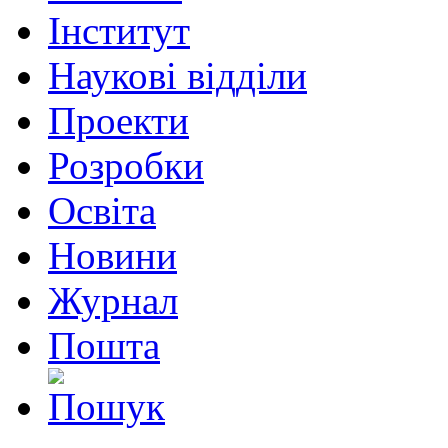
Інститут
Наукові відділи
Проекти
Розробки
Освіта
Новини
Журнал
Пошта