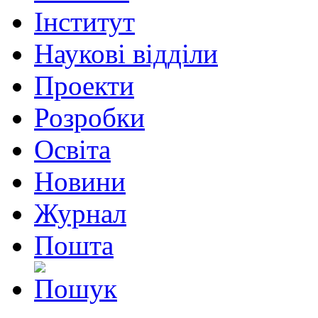
Інститут
Наукові відділи
Проекти
Розробки
Освіта
Новини
Журнал
Пошта