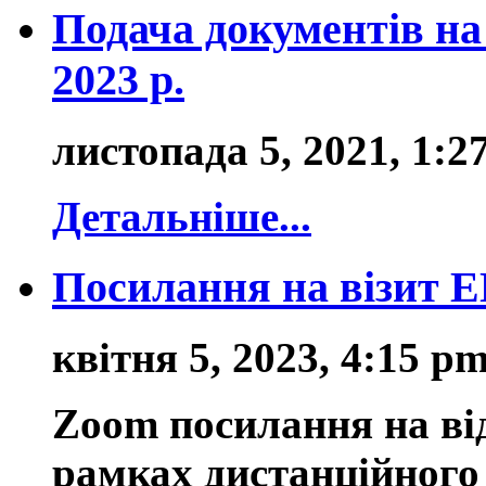
Подача документів на
2023 р.
листопада 5, 2021, 1:2
Детальніше...
Посилання на візит ЕГ
квітня 5, 2023, 4:15 p
Zoom
посилання
на ві
рамках
дистанційного 