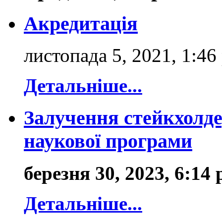
Акредитація
листопада 5, 2021, 1:46
Детальніше...
Залучення стейкхолде
наукової програми
березня 30, 2023, 6:14
Детальніше...