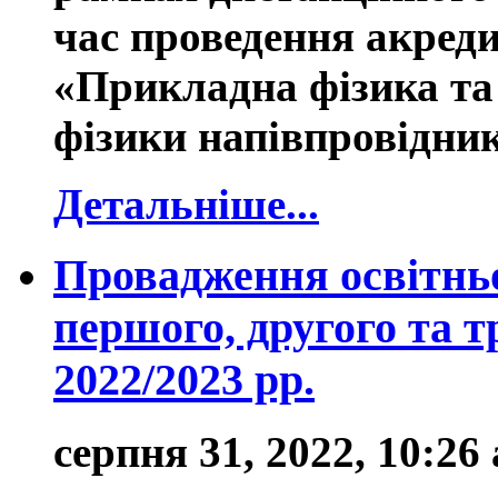
час проведення акред
«Прикладна фізика та 
фізики напівпровідник
Детальніше...
Провадження освітньо
першого, другого та т
2022/2023 рр.
серпня 31, 2022, 10:26