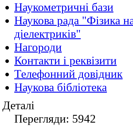
Наукометричні бази
Наукова рада "Фізика н
діелектриків"
Нагороди
Контакти і реквізити
Телефонний довідник
Наукова бібліотека
Деталі
Перегляди: 5942