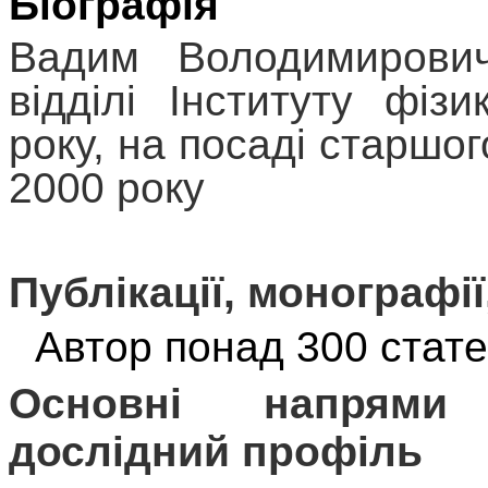
Біографія
Вадим Володимирови
відділі Інституту фіз
року, на посаді
старшого
2000 року
Публікації, монографії
Автор понад 300 стате
Основні напрями 
дослідний профіль