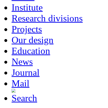
Institute
Research divisions
Projects
Our design
Education
News
Journal
Mail