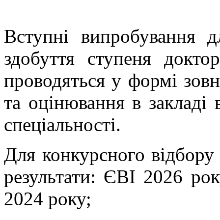
Вступні випробування 
здобуття ступеня докто
проводяться у формі зов
та оцінювання в закладі 
спеціальності.
Для конкурсного відбору
результати: ЄВІ 2026 ро
2024 року;