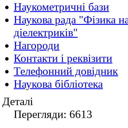
Наукометричні бази
Наукова рада "Фізика н
діелектриків"
Нагороди
Контакти і реквізити
Телефонний довідник
Наукова бібліотека
Деталі
Перегляди: 6613