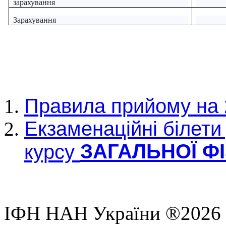
зарахування
Зарахування
Правила прийому на 2
Екзаменаційні білети
ЗАГАЛЬНОЇ Ф
курсу
ІФН НАН України ®2026