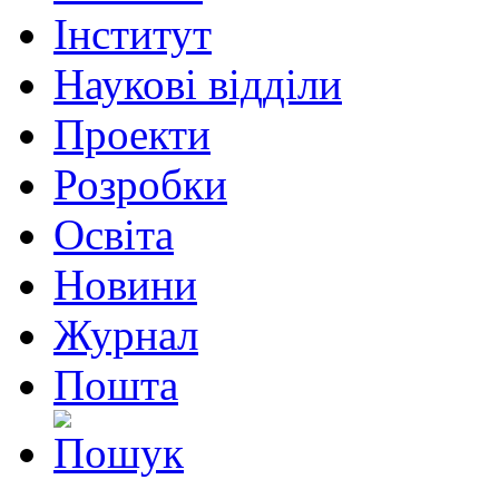
Інститут
Наукові відділи
Проекти
Розробки
Освіта
Новини
Журнал
Пошта