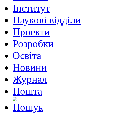
Інститут
Наукові відділи
Проекти
Розробки
Освіта
Новини
Журнал
Пошта