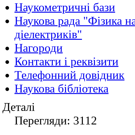
Наукометричні бази
Наукова рада "Фізика н
діелектриків"
Нагороди
Контакти і реквізити
Телефонний довідник
Наукова бібліотека
Деталі
Перегляди: 3112